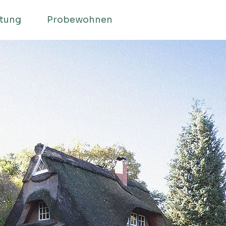
ltung
Probewohnen