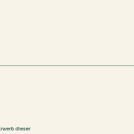
Erwerb dieser