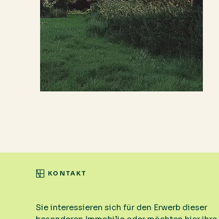
KONTAKT
Sie interessieren sich für den Erwerb dieser