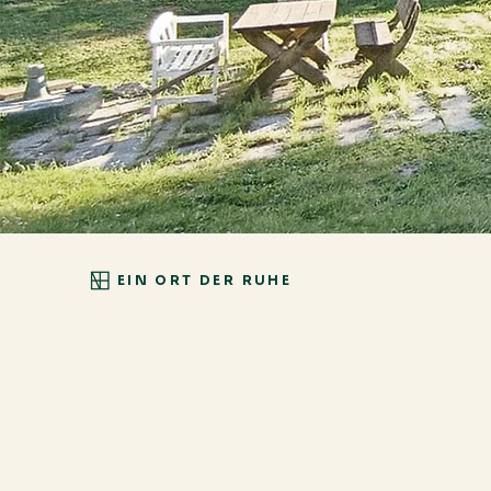
EIN ORT DER RUHE