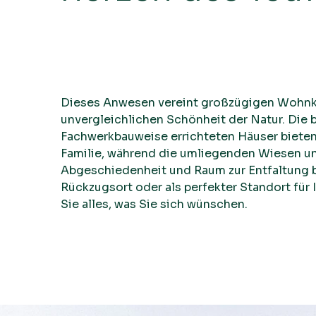
Dieses Anwesen vereint großzügigen Wohnk
unvergleichlichen Schönheit der Natur. Die b
Fachwerkbauweise errichteten Häuser bieten r
Familie, während die umliegenden Wiesen u
Abgeschiedenheit und Raum zur Entfaltung bi
Rückzugsort oder als perfekter Standort für 
Sie alles, was Sie sich wünschen.