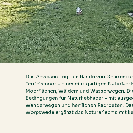
Das Anwesen liegt am Rande von Gnarrenbur
Teufelsmoor – einer einzigartigen Naturland
Moorflächen, Wäldern und Wasserwegen. Di
Bedingungen für Naturliebhaber – mit ausge
Wanderwegen und herrlichen Radrouten. Da
Worpswede ergänzt das Naturerlebnis mit kul