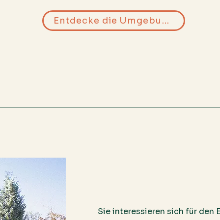
Entdecke die Umgebung
Sie interessieren sich für den 