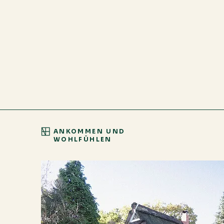
ANKOMMEN UND
WOHLFÜHLEN