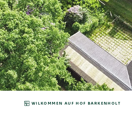
WILKOMMEN AUF HOF BARKENHOLT