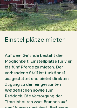
Einstellplätze mieten
Auf dem Gelände besteht die
Möglichkeit, Einstellplätze für vier
bis fünf Pferde zu mieten. Der
vorhandene Stall ist funktional
ausgestattet und bietet direkten
Zugang zu den eingezäunten
Weideflächen sowie zum
Paddock. Die Versorgung der
Tiere ist durch zwei Brunnen auf
den Wiesen gesichert. Reitwege