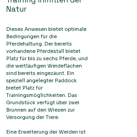
Natur
Dieses Anwesen bietet optimale
Bedingungen für die
Pferdehaltung. Der bereits
vorhandene Pferdestall bietet
Platz für bis zu sechs Pferde, und
die weitläufigen Weideflächen
sind bereits eingezäunt. Ein
speziell angelegter Paddock
bietet Platz für
Trainingsmöglichkeiten. Das
Grundstück verfügt über zwei
Brunnen auf den Wiesen zur
Versorgung der Tiere.
Eine Erweiterung der Weiden ist