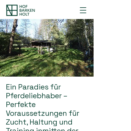
Ein Paradies für
Pferdeliebhaber –
Perfekte
Voraussetzungen für
Zucht, Haltung und
Training inmitten der