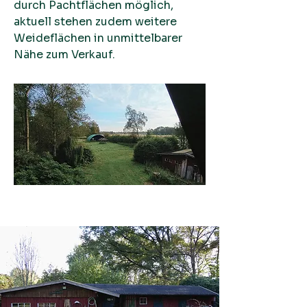
durch Pachtflächen möglich,
aktuell stehen zudem weitere
Weideflächen in unmittelbarer
Nähe zum Verkauf.