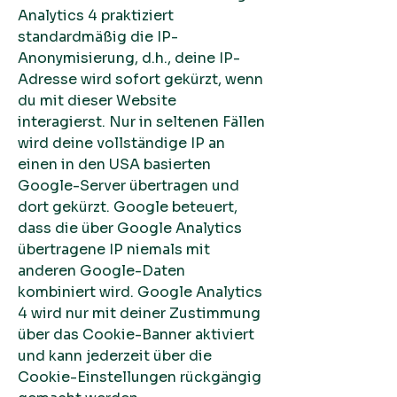
Analytics 4 praktiziert
standardmäßig die IP-
Anonymisierung, d.h., deine IP-
Adresse wird sofort gekürzt, wenn
du mit dieser Website
interagierst. Nur in seltenen Fällen
wird deine vollständige IP an
einen in den USA basierten
Google-Server übertragen und
dort gekürzt. Google beteuert,
dass die über Google Analytics
übertragene IP niemals mit
anderen Google-Daten
kombiniert wird. Google Analytics
4 wird nur mit deiner Zustimmung
über das Cookie-Banner aktiviert
und kann jederzeit über die
Cookie-Einstellungen rückgängig