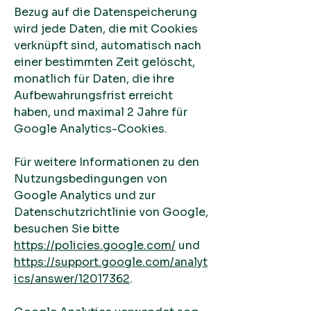
Bezug auf die Datenspeicherung
wird jede Daten, die mit Cookies
verknüpft sind, automatisch nach
einer bestimmten Zeit gelöscht,
monatlich für Daten, die ihre
Aufbewahrungsfrist erreicht
haben, und maximal 2 Jahre für
Google Analytics-Cookies.
Für weitere Informationen zu den
Nutzungsbedingungen von
Google Analytics und zur
Datenschutzrichtlinie von Google,
besuchen Sie bitte
https://policies.google.com/
und
https://support.google.com/analyt
ics/answer/12017362
.