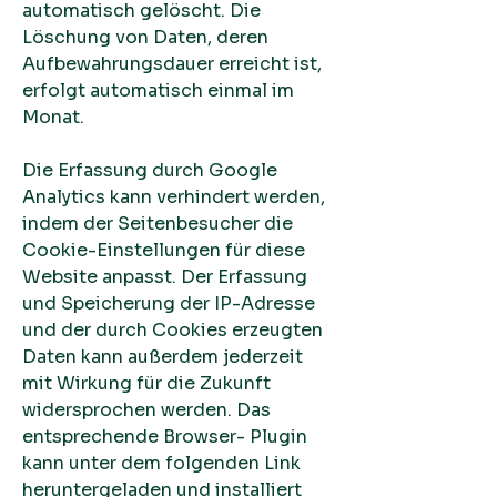
automatisch gelöscht. Die
Löschung von Daten, deren
Aufbewahrungsdauer erreicht ist,
erfolgt automatisch einmal im
Monat.
Die Erfassung durch Google
Analytics kann verhindert werden,
indem der Seitenbesucher die
Cookie-Einstellungen für diese
Website anpasst. Der Erfassung
und Speicherung der IP-Adresse
und der durch Cookies erzeugten
Daten kann außerdem jederzeit
mit Wirkung für die Zukunft
widersprochen werden. Das
entsprechende Browser- Plugin
kann unter dem folgenden Link
heruntergeladen und installiert