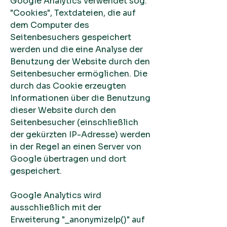
Google Analytics verwendet sog.
"Cookies", Textdateien, die auf
dem Computer des
Seitenbesuchers gespeichert
werden und die eine Analyse der
Benutzung der Website durch den
Seitenbesucher ermöglichen. Die
durch das Cookie erzeugten
Informationen über die Benutzung
dieser Website durch den
Seitenbesucher (einschließlich
der gekürzten IP-Adresse) werden
in der Regel an einen Server von
Google übertragen und dort
gespeichert.
Google Analytics wird
ausschließlich mit der
Erweiterung "_anonymizeIp()" auf