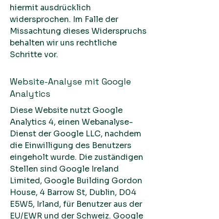
hiermit ausdrücklich
widersprochen. Im Falle der
Missachtung dieses Widerspruchs
behalten wir uns rechtliche
Schritte vor.
Website-Analyse mit Google
Analytics
Diese Website nutzt Google
Analytics 4, einen Webanalyse-
Dienst der Google LLC, nachdem
die Einwilligung des Benutzers
eingeholt wurde. Die zuständigen
Stellen sind Google Ireland
Limited, Google Building Gordon
House, 4 Barrow St, Dublin, D04
E5W5, Irland, für Benutzer aus der
EU/EWR und der Schweiz. Google