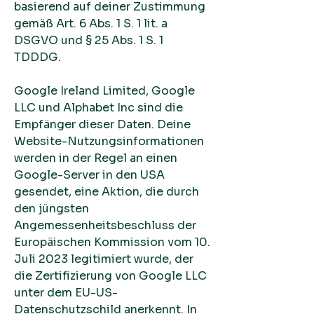
basierend auf deiner Zustimmung
gemäß Art. 6 Abs. 1 S. 1 lit. a
DSGVO und § 25 Abs. 1 S. 1
TDDDG.
Google Ireland Limited, Google
LLC und Alphabet Inc sind die
Empfänger dieser Daten. Deine
Website-Nutzungsinformationen
werden in der Regel an einen
Google-Server in den USA
gesendet, eine Aktion, die durch
den jüngsten
Angemessenheitsbeschluss der
Europäischen Kommission vom 10.
Juli 2023 legitimiert wurde, der
die Zertifizierung von Google LLC
unter dem EU-US-
Datenschutzschild anerkennt. In