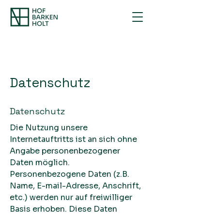
Datenschutz
Datenschutz
Die Nutzung unsere
Internetauftritts ist an sich ohne
Angabe personenbezogener
Daten möglich.
Personenbezogene Daten (z.B.
Name, E-mail-Adresse, Anschrift,
etc.) werden nur auf freiwilliger
Basis erhoben. Diese Daten