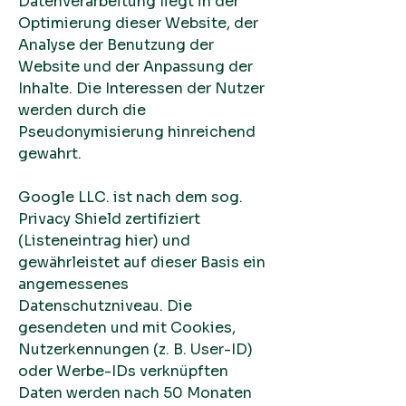
Datenverarbeitung liegt in der
Optimierung dieser Website, der
Analyse der Benutzung der
Website und der Anpassung der
Inhalte. Die Interessen der Nutzer
werden durch die
Pseudonymisierung hinreichend
gewahrt.
Google LLC. ist nach dem sog.
Privacy Shield zertifiziert
(Listeneintrag hier) und
gewährleistet auf dieser Basis ein
angemessenes
Datenschutzniveau. Die
gesendeten und mit Cookies,
Nutzerkennungen (z. B. User-ID)
oder Werbe-IDs verknüpften
Daten werden nach 50 Monaten