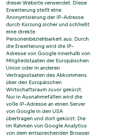
dieser Website verwendet. Diese
Erweiterung stellt eine
Anonymisierung der IP-Adresse
durch Kürzung sicher und schließt
eine direkte
Personenbeziehbarkeit aus. Durch
die Erweiterung wird die IP-
Adresse von Google innerhalb von
Mitgliedstaaten der Europäischen
Union oder in anderen
Vertragsstaaten des Abkommens
über den Europäischen
Wirtschaftsraum zuvor gekürzt.
Nur in Ausnahmefällen wird die
volle IP-Adresse an einen Server
von Google in den USA
übertragen und dort gekürzt. Die
im Rahmen von Google Analytics
von dem entsprechenden Browser