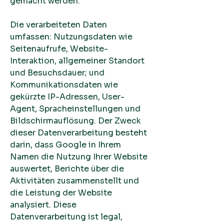
gemacht werden.
Die verarbeiteten Daten
umfassen: Nutzungsdaten wie
Seitenaufrufe, Website-
Interaktion, allgemeiner Standort
und Besuchsdauer; und
Kommunikationsdaten wie
gekürzte IP-Adressen, User-
Agent, Spracheinstellungen und
Bildschirmauflösung. Der Zweck
dieser Datenverarbeitung besteht
darin, dass Google in Ihrem
Namen die Nutzung Ihrer Website
auswertet, Berichte über die
Aktivitäten zusammenstellt und
die Leistung der Website
analysiert. Diese
Datenverarbeitung ist legal,