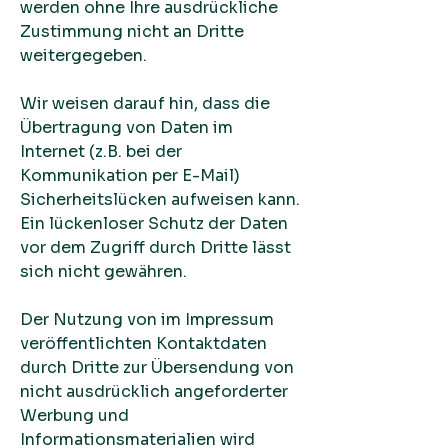
werden ohne Ihre ausdrückliche
Zustimmung nicht an Dritte
weitergegeben.
Wir weisen darauf hin, dass die
Übertragung von Daten im
Internet (z.B. bei der
Kommunikation per E-Mail)
Sicherheitslücken aufweisen kann.
Ein lückenloser Schutz der Daten
vor dem Zugriff durch Dritte lässt
sich nicht gewähren.
Der Nutzung von im Impressum
veröffentlichten Kontaktdaten
durch Dritte zur Übersendung von
nicht ausdrücklich angeforderter
Werbung und
Informationsmaterialien wird