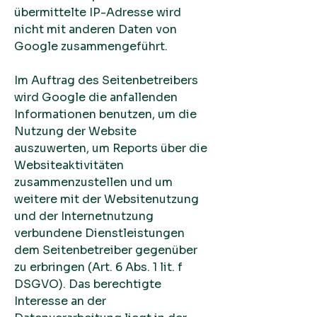
übermittelte IP-Adresse wird
nicht mit anderen Daten von
Google zusammengeführt.
Im Auftrag des Seitenbetreibers
wird Google die anfallenden
Informationen benutzen, um die
Nutzung der Website
auszuwerten, um Reports über die
Websiteaktivitäten
zusammenzustellen und um
weitere mit der Websitenutzung
und der Internetnutzung
verbundene Dienstleistungen
dem Seitenbetreiber gegenüber
zu erbringen (Art. 6 Abs. 1 lit. f
DSGVO). Das berechtigte
Interesse an der